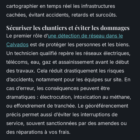
cartographier en temps réel les infrastructures
cachées, évitant accidents, retards et surcoûts.
Sécuriser les chantiers et éviter les dommages
Le premier rôle d’
une détection de réseau dans le
Calvados
est de protéger les personnes et les biens.
Un technicien qualifié repère les réseaux électriques,
télécoms, eau, gaz et assainissement avant le début
des travaux. Cela réduit drastiquement les risques
d’accidents, notamment pour les équipes sur site. En
cas d’erreur, les conséquences peuvent être
dramatiques : électrocution, intoxication au méthane,
ou effondrement de tranchée. Le géoréférencement
précis permet aussi d’éviter les interruptions de
service, souvent sanctionnées par des amendes ou
des réparations à vos frais.