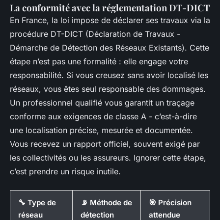
La conformité avec la réglementation DT-DICT
En France, la loi impose de déclarer ses travaux via la
procédure DT-DICT (Déclaration de Travaux -
Démarche de Détection des Réseaux Existants). Cette
étape n’est pas une formalité : elle engage votre
responsabilité. Si vous creusez sans avoir localisé les
réseaux, vous êtes seul responsable des dommages.
Un professionnel qualifié vous garantit un traçage
conforme aux exigences de classe A - c’est-à-dire
une localisation précise, mesurée et documentée.
Vous recevez un rapport officiel, souvent exigé par
les collectivités ou les assureurs. Ignorer cette étape,
c’est prendre un risque inutile.
🔧 Type de
📡 Méthode de
🎯 Précision
réseau
détection
attendue