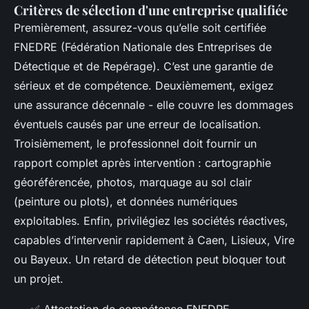
Critères de sélection d'une entreprise qualifiée
Premièrement, assurez-vous qu’elle soit certifiée
FNEDRE (Fédération Nationale des Entreprises de
Détectique et de Repérage). C’est une garantie de
sérieux et de compétence. Deuxièmement, exigez
une assurance décennale - elle couvre les dommages
éventuels causés par une erreur de localisation.
Troisièmement, le professionnel doit fournir un
rapport complet après intervention : cartographie
géoréférencée, photos, marquage au sol clair
(peinture ou plots), et données numériques
exploitables. Enfin, privilégiez les sociétés réactives,
capables d’intervenir rapidement à Caen, Lisieux, Vire
ou Bayeux. Un retard de détection peut bloquer tout
un projet.
✅ Attestation de compétence FNEDRE