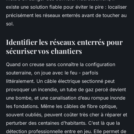
existe une solution fiable pour éviter le pire : localiser
précisément les réseaux enterrés avant de toucher au
sol.
Identifier les réseaux enterrés pour
sécuriser vos chantiers
Quand on creuse sans connaître la configuration
souterraine, on joue avec le feu - parfois
littéralement. Un câble électrique sectionné peut
provoquer un incendie, un tube de gaz percé devient
une bombe, et une canalisation d’eau rompue inonde
les fondations. Même les câbles de fibre optique,
souvent oubliés, peuvent coûter très cher à réparer et
perturber des centaines d’habitants. C’est là que la
détection professionnelle entre en jeu. Elle permet de