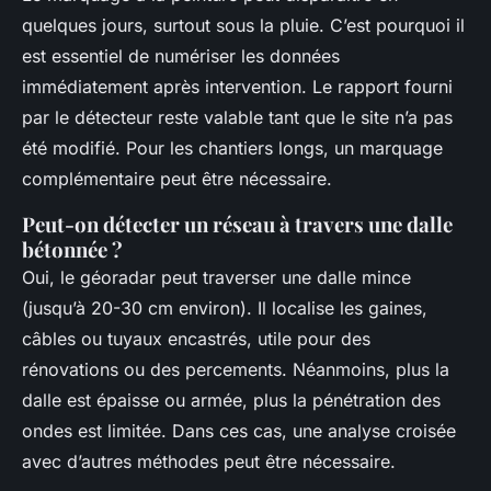
quelques jours, surtout sous la pluie. C’est pourquoi il
est essentiel de numériser les données
immédiatement après intervention. Le rapport fourni
par le détecteur reste valable tant que le site n’a pas
été modifié. Pour les chantiers longs, un marquage
complémentaire peut être nécessaire.
Peut-on détecter un réseau à travers une dalle
bétonnée ?
Oui, le géoradar peut traverser une dalle mince
(jusqu’à 20-30 cm environ). Il localise les gaines,
câbles ou tuyaux encastrés, utile pour des
rénovations ou des percements. Néanmoins, plus la
dalle est épaisse ou armée, plus la pénétration des
ondes est limitée. Dans ces cas, une analyse croisée
avec d’autres méthodes peut être nécessaire.