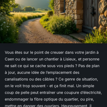
Vous êtes sur le point de creuser dans votre jardin à
Caen ou de lancer un chantier à Lisieux, et personne
ne sait ce qui se cache sous vos pieds ? Pas de plan
à jour, aucune idée de l’emplacement des
canalisations ou des câbles ? Ce genre de situation,
on le voit trop souvent - et ça finit mal. Un simple
coup de pelle peut entraîner une coupure d’électricité,
endommager la fibre optique du quartier, ou pire,
mettre en danger des ouvriers. Heureusement, il