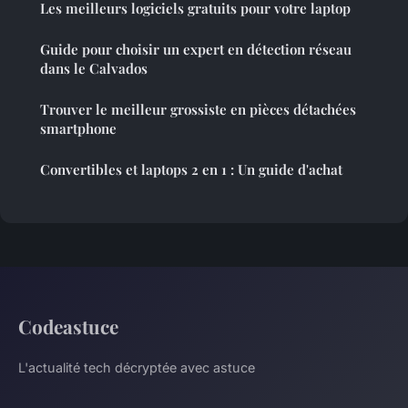
Les meilleurs logiciels gratuits pour votre laptop
Guide pour choisir un expert en détection réseau
dans le Calvados
Trouver le meilleur grossiste en pièces détachées
smartphone
Convertibles et laptops 2 en 1 : Un guide d'achat
Codeastuce
L'actualité tech décryptée avec astuce