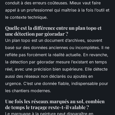
conduit à des erreurs coûteuses. Mieux vaut faire
appel à un professionnel qui maîtrise à la fois l’outil et
le contexte technique.
Quelle est la différence entre un plan topo et
une détection par géoradar ?
Un plan topo est un document d’archives, souvent
basé sur des données anciennes ou incomplètes. Il ne
reflète pas forcément la réalité actuelle. En revanche,
la détection par géoradar mesure l’existant en temps
réel, avec une précision bien supérieure. Elle détecte
aussi des réseaux non déclarés ou ajoutés en
urgence. C’est une donnée fiable, indispensable pour
les chantiers modernes.
Une fois les réseaux marqués au sol, combien
de temps le traçage reste-t-il valable ?
Le marquage à la peinture peut disparaître en