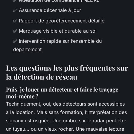
✅ Assurance décennale à jour
✅ Rapport de géoréférencement détaillé
✅ Marquage visible et durable au sol
✅ Intervention rapide sur l’ensemble du
département
Les questions les plus fréquentes sur
la détection de réseau
Puis-je louer un détecteur et faire le traçage
moi-même ?
Techniquement, oui, des détecteurs sont accessibles
à la location. Mais sans formation, l’interprétation des
signaux est risquée. Une ombre sur le radar peut être
un tuyau… ou un vieux rocher. Une mauvaise lecture