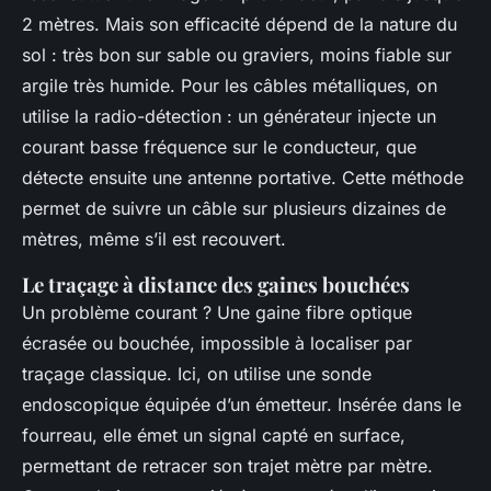
2 mètres. Mais son efficacité dépend de la nature du
sol : très bon sur sable ou graviers, moins fiable sur
argile très humide. Pour les câbles métalliques, on
utilise la radio-détection : un générateur injecte un
courant basse fréquence sur le conducteur, que
détecte ensuite une antenne portative. Cette méthode
permet de suivre un câble sur plusieurs dizaines de
mètres, même s’il est recouvert.
Le traçage à distance des gaines bouchées
Un problème courant ? Une gaine fibre optique
écrasée ou bouchée, impossible à localiser par
traçage classique. Ici, on utilise une sonde
endoscopique équipée d’un émetteur. Insérée dans le
fourreau, elle émet un signal capté en surface,
permettant de retracer son trajet mètre par mètre.