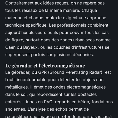
Contrairement aux idées reçues, on ne repère pas
tous les réseaux de la même manière. Chaque
matériau et chaque contexte exigent une approche
technique spécifique. Les professionnels combinent
aujourd’hui plusieurs outils pour couvrir tous les cas
de figure, surtout dans des zones urbanisées comme
Caen ou Bayeux, où les couches d’infrastructures se
superposent parfois sur plusieurs décennies.
Le géoradar et l'électromagnétisme
Le géoradar, ou GPR (
Ground Penetrating Radar
), est
l’outil incontournable pour détecter les objets non
métalliques. Il émet des ondes électromagnétiques
dans le sol, qui rebondissent sur les obstacles
enterrés - tubes en PVC, regards en béton, fondations
anciennes. L’analyse des échos permet de
reconstituer une image en profondeur, parfois jusqu’à