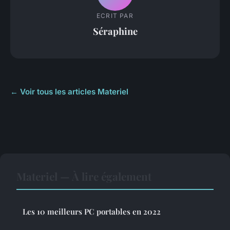
ECRIT PAR
Séraphine
← Voir tous les articles Materiel
Materiel — À lire également
Les 10 meilleurs PC portables en 2022