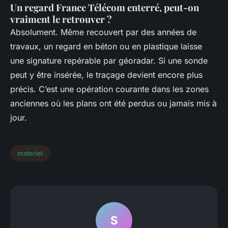
Un regard France Télécom enterré, peut-on
vraiment le retrouver ?
Absolument. Même recouvert par des années de
travaux, un regard en béton ou en plastique laisse
une signature repérable par géoradar. Si une sonde
peut y être insérée, le traçage devient encore plus
précis. C’est une opération courante dans les zones
anciennes où les plans ont été perdus ou jamais mis à
jour.
materiel
S