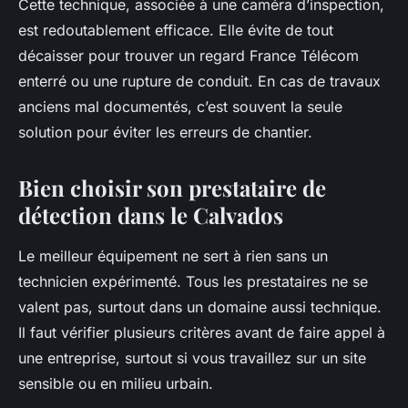
Cette technique, associée à une caméra d’inspection,
est redoutablement efficace. Elle évite de tout
décaisser pour trouver un regard France Télécom
enterré ou une rupture de conduit. En cas de travaux
anciens mal documentés, c’est souvent la seule
solution pour éviter les erreurs de chantier.
Bien choisir son prestataire de
détection dans le Calvados
Le meilleur équipement ne sert à rien sans un
technicien expérimenté. Tous les prestataires ne se
valent pas, surtout dans un domaine aussi technique.
Il faut vérifier plusieurs critères avant de faire appel à
une entreprise, surtout si vous travaillez sur un site
sensible ou en milieu urbain.