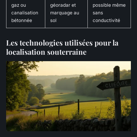
gaz ou
géoradar et
possible même
canalisation
marquage au
sans
bétonnée
sol
conductivité
Les technologies utilisées pour la
localisation souterraine