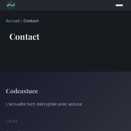
Accueil
›
Contact
Contact
Codeastuce
L'actualité tech décryptée avec astuce
LIENS