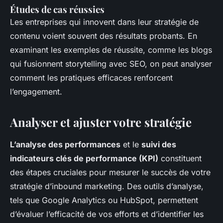
Études de cas réussies
Les entreprises qui innovent dans leur stratégie de
contenu voient souvent des résultats probants. En
examinant les exemples de réussite, comme les blogs
qui fusionnent storytelling avec SEO, on peut analyser
comment les pratiques efficaces renforcent
l’engagement.
Analyser et ajuster votre stratégie
L’analyse des performances
et le
suivi des
indicateurs clés de performance (KPI)
constituent
des étapes cruciales pour mesurer le succès de votre
stratégie d’inbound marketing. Des outils d’analyse,
tels que Google Analytics ou HubSpot, permettent
d’évaluer l’efficacité de vos efforts et d’identifier les