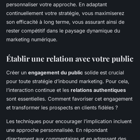
personnaliser votre approche. En adaptant
continuellement votre stratégie, vous maximiserez
son efficacité à long terme, vous assurant ainsi de
rester compétitif dans le paysage dynamique du
marketing numérique.
Établir une relation avec votre public
Créer un
engagement du public
solide est crucial
pour toute stratégie d’inbound marketing. Pour cela,
l’interaction continue et les
relations authentiques
sont essentielles. Comment favoriser cet engagement
et transformer les prospects en clients fidèles ?
Les techniques pour encourager l’implication incluent
une approche personnalisée. En répondant
directement aux commentaires et en adressant des