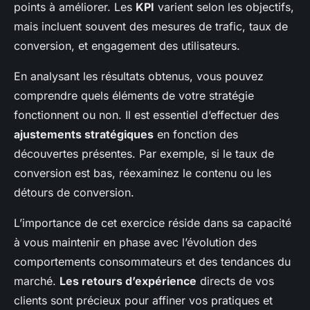
points à améliorer. Les
KPI
varient selon les objectifs,
mais incluent souvent des mesures de trafic, taux de
conversion, et engagement des utilisateurs.
En analysant les résultats obtenus, vous pouvez
comprendre quels éléments de votre stratégie
fonctionnent ou non. Il est essentiel d’effectuer des
ajustements stratégiques
en fonction des
découvertes présentes. Par exemple, si le taux de
conversion est bas, réexaminez le contenu ou les
détours de conversion.
L’importance de cet exercice réside dans sa capacité
à vous maintenir en phase avec l’évolution des
comportements consommateurs et des tendances du
marché.
Les retours d’expérience
directs de vos
clients sont précieux pour affiner vos pratiques et