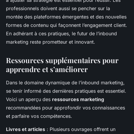
à ajuster sa stratégie est essentiel pour réussir. Les
professionnels doivent aussi se pencher sur la
montée des plateformes émergentes et des nouvelles
formes de contenu qui façonnent l’engagement client.
En adhérant à ces pratiques, le futur de l’inbound
marketing reste prometteur et innovant.
Ressources supplémentaires pour
apprendre et s’améliorer
Dans le domaine dynamique de l’inbound marketing,
se tenir informé des dernières pratiques est essentiel.
Voici un aperçu des
ressources marketing
recommandées pour approfondir vos connaissances
et parfaire vos compétences.
Livres et articles
: Plusieurs ouvrages offrent un