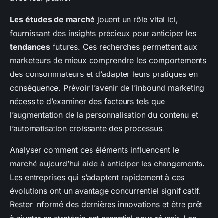
Les études de marché
jouent un rôle vital ici,
fournissant des insights précieux pour anticiper les
tendances
futures. Ces recherches permettent aux
marketeurs de mieux comprendre les comportements
des consommateurs et d’adapter leurs pratiques en
conséquence. Prévoir l’avenir de l’inbound marketing
nécessite d’examiner des facteurs tels que
l’augmentation de la personnalisation du contenu et
l’automatisation croissante des processus.
Analyser comment ces éléments influencent le
marché aujourd’hui aide à anticiper les changements.
Les entreprises qui s’adaptent rapidement à ces
évolutions ont un avantage concurrentiel significatif.
Rester informé des dernières innovations et être prêt