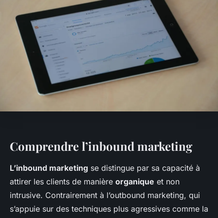
Comprendre l’inbound marketing
L’inbound marketing
se distingue par sa capacité à
attirer les clients de manière
organique
et non
intrusive. Contrairement à l’outbound marketing, qui
s’appuie sur des techniques plus agressives comme la