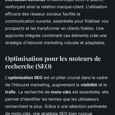
renforçant ainsi la relation marque-client. L’utilisation
efficace des réseaux sociaux facilite la
communication ouverte, essentielle pour fidéliser vos
prospects et les transformer en clients fidèles. Une
approche intégrée combinant ces éléments crée une
stratégie d’inbound marketing robuste et adaptable.
Optimisation pour les moteurs de
recherche (SEO)
L’
optimisation SEO
est un pilier crucial dans le cadre
de l’inbound marketing, augmentant la
visibilité
et le
trafic
. La recherche de
mots-clés
est essentielle; elle
permet d’identifier les termes que les utilisateurs
recherchent le plus. Grâce à une sélection pertinente
de mots-clés, une stratégie SEO bien conçue