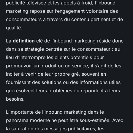
publicité télévisée et les appels à froid, l’inbound
marketing repose sur l’engagement volontaire des
consommateurs à travers du contenu pertinent et de
qualité.
La
définition
clé de l’inbound marketing réside donc
dans sa stratégie centrée sur le consommateur : au
lieu d’interrompre les clients potentiels pour
promouvoir un produit ou un service, il s’agit de les
inciter à venir de leur propre gré, souvent en
fournissant des solutions ou des informations utiles
qui résolvent leurs problèmes ou répondent à leurs
besoins.
L’importante de l’inbound marketing dans le
panorama moderne ne peut être sous-estimée. Avec
la saturation des messages publicitaires, les