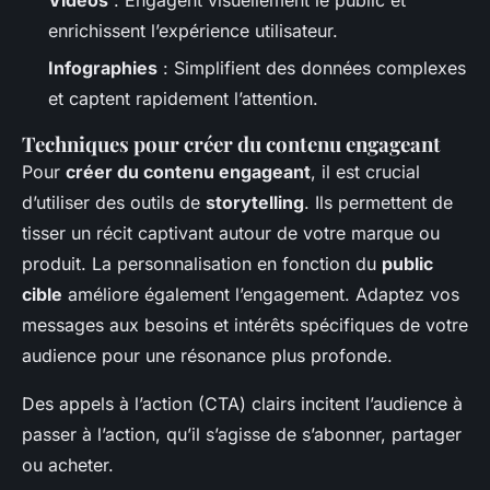
enrichissent l’expérience utilisateur.
Infographies
: Simplifient des données complexes
et captent rapidement l’attention.
Techniques pour créer du contenu engageant
Pour
créer du contenu engageant
, il est crucial
d’utiliser des outils de
storytelling
. Ils permettent de
tisser un récit captivant autour de votre marque ou
produit. La personnalisation en fonction du
public
cible
améliore également l’engagement. Adaptez vos
messages aux besoins et intérêts spécifiques de votre
audience pour une résonance plus profonde.
Des appels à l’action (CTA) clairs incitent l’audience à
passer à l’action, qu’il s’agisse de s’abonner, partager
ou acheter.