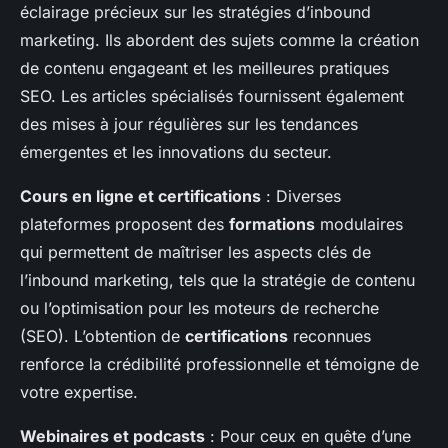
éclairage précieux sur les stratégies d’inbound
marketing. Ils abordent des sujets comme la création
de contenu engageant et les meilleures pratiques
SEO. Les articles spécialisés fournissent également
des mises à jour régulières sur les tendances
émergentes et les innovations du secteur.
Cours en ligne et certifications
: Diverses
plateformes proposent des
formations
modulaires
qui permettent de maîtriser les aspects clés de
l’inbound marketing, tels que la stratégie de contenu
ou l’optimisation pour les moteurs de recherche
(SEO). L’obtention de
certifications
reconnues
renforce la crédibilité professionnelle et témoigne de
votre expertise.
Webinaires et podcasts
: Pour ceux en quête d’une