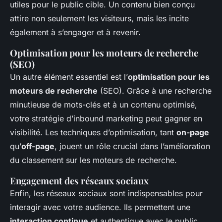
utiles pour le public cible. Un contenu bien conçu
attire non seulement les visiteurs, mais les incite
également à s’engager et à revenir.
Optimisation pour les moteurs de recherche
(SEO)
Un autre élément essentiel est l’
optimisation pour les
moteurs de recherche
(SEO). Grâce à une recherche
minutieuse de mots-clés et à un contenu optimisé,
votre stratégie d’inbound marketing peut gagner en
visibilité. Les techniques d’optimisation, tant
on-page
qu’
off-page
, jouent un rôle crucial dans l’amélioration
du classement sur les moteurs de recherche.
Engagement des réseaux sociaux
Enfin, les réseaux sociaux sont indispensables pour
interagir avec votre audience. Ils permettent une
interaction continue
et authentique avec le public,