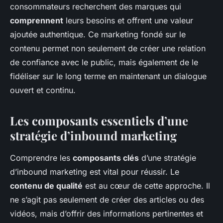
consommateurs recherchent des marques qui
comprennent
leurs besoins et offrent une valeur
ajoutée authentique. Ce marketing fondé sur le
contenu permet non seulement de créer une relation
de confiance avec le public, mais également de le
fidéliser sur le long terme en maintenant un dialogue
ouvert et continu.
Les composants essentiels d’une
stratégie d’inbound marketing
Comprendre les
composants clés
d’une stratégie
d’inbound marketing est vital pour réussir. Le
contenu de qualité
est au cœur de cette approche. Il
ne s’agit pas seulement de créer des articles ou des
vidéos, mais d’offrir des informations pertinentes et