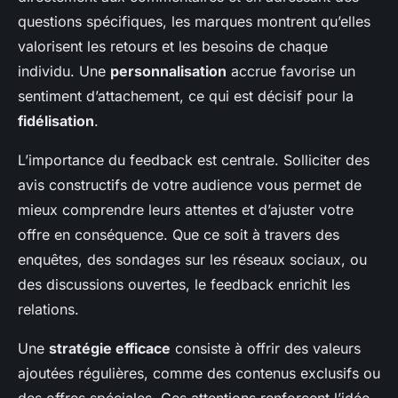
questions spécifiques, les marques montrent qu’elles
valorisent les retours et les besoins de chaque
individu. Une
personnalisation
accrue favorise un
sentiment d’attachement, ce qui est décisif pour la
fidélisation
.
L’importance du feedback est centrale. Solliciter des
avis constructifs de votre audience vous permet de
mieux comprendre leurs attentes et d’ajuster votre
offre en conséquence. Que ce soit à travers des
enquêtes, des sondages sur les réseaux sociaux, ou
des discussions ouvertes, le feedback enrichit les
relations.
Une
stratégie efficace
consiste à offrir des valeurs
ajoutées régulières, comme des contenus exclusifs ou