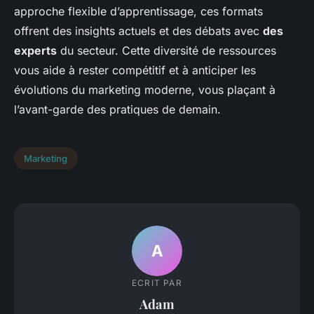
approche flexible d’apprentissage, ces formats
offrent des insights actuels et des débats avec
des
experts
du secteur. Cette diversité de ressources
vous aide à rester compétitif et à anticiper les
évolutions du marketing moderne, vous plaçant à
l’avant-garde des pratiques de demain.
Marketing
A
ECRIT PAR
Adam