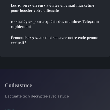
Les 10 pires erreurs à éviter en email marketing
pour booster votre efficacité
10 stratégies pour acquérir des membres Telegram
rapidement
Économisez 5 % sur thot seo avec notre code promo
exclusif !
Codeastuce
L'actualité tech décryptée avec astuce