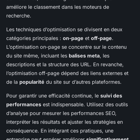
améliore le classement dans les moteurs de
recherche.
Les techniques d’optimisation se divisent en deux
catégories principales :
on-page
et
off-page
.
L’optimisation on-page se concentre sur le contenu
du site même, incluant les
balises meta
, les
descriptions et la structure des URL. En revanche,
l’optimisation off-page dépend des liens externes et
de la
popularité
du site sur d’autres plateformes.
Pour garantir une efficacité continue, le
suivi des
performances
est indispensable. Utilisez des outils
d’analyse pour mesurer les performances SEO,
interpréter les résultats et ajuster les stratégies en
conséquence. En intégrant ces pratiques, une
entreprise peut espérer améliorer
significativement