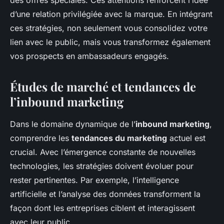
des offres spéciales. Ces attentions renforcent l’idée
d’une relation privilégiée avec la marque. En intégrant
ces stratégies, non seulement vous consolidez votre
lien avec le public, mais vous transformez également
vos prospects en ambassadeurs engagés.
Études de marché et tendances de
l’inbound marketing
Dans le domaine dynamique de l’
inbound marketing
,
comprendre les
tendances du marketing
actuel est
crucial. Avec l’émergence constante de nouvelles
technologies, les stratégies doivent évoluer pour
rester pertinentes. Par exemple, l’intelligence
artificielle et l’analyse des données transforment la
façon dont les entreprises ciblent et interagissent
avec leur public.