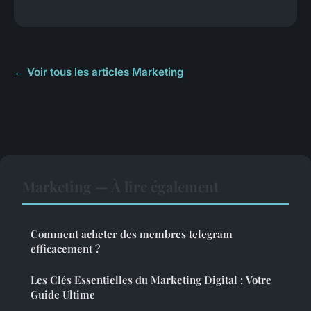
← Voir tous les articles Marketing
Marketing — À lire également
Comment acheter des membres telegram
efficacement ?
Les Clés Essentielles du Marketing Digital : Votre
Guide Ultime