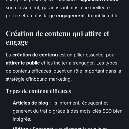
son classement, garantissant ainsi une meilleure
portée et un plus large
engagement
du public cible.
Création de contenu qui attire et
engage
La
création de contenu
est un pilier essentiel pour
attirer le public
et les inciter à s’engager. Les types
de contenu efficaces jouent un rôle important dans la
stratégie d’inbound marketing.
Types de contenu efficaces
Articles de blog
: Ils informent, éduquent et
génèrent du trafic grâce à des mots-clés SEO bien
intégrés.
Vidéos
: Engagent visuellement le public et