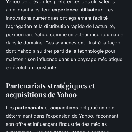
Yahoo de prévoir les préférences des utilisateurs,
améliorant ainsi leur
expérience utilisateur
. Les
innovations numériques ont également facilité
l’agrégation et la distribution rapide de l’actualité,
positionnant Yahoo comme un acteur incontournable
dans le domaine. Ces avancées ont illustré la façon
dont Yahoo a su tirer parti de la technologie pour
maintenir son influence dans un paysage médiatique
en évolution constante.
Partenariats stratégiques et
acquisitions de Yahoo
Les
partenariats
et
acquisitions
ont joué un rôle
déterminant dans l’expansion de Yahoo, façonnant
son offre et influençant l’industrie des médias