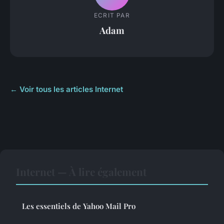
ECRIT PAR
Adam
← Voir tous les articles Internet
Internet — À lire également
Les essentiels de Yahoo Mail Pro