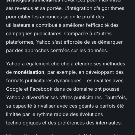
ses revenus et sa portée. L’intégration d’algorithmes
pour cibler les annonces selon le profil des
utilisateurs a contribué à améliorer l’efficacité des
campagnes publicitaires. Comparée à d’autres
plateformes, Yahoo s’est efforcée de se démarquer
par des approches centrées sur les données.
Yahoo a également cherché à étendre ses méthodes
de
monétisation
, par exemple, en développant des
formats publicitaires dynamiques. Les rivalités avec
Google et Facebook dans ce domaine ont poussé
Yahoo à diversifier ses offres publicitaires. Toutefois,
sa capacité à rivaliser avec ces géants a parfois été
limitée par le rythme rapide des évolutions
technologiques et des préférences des internautes.