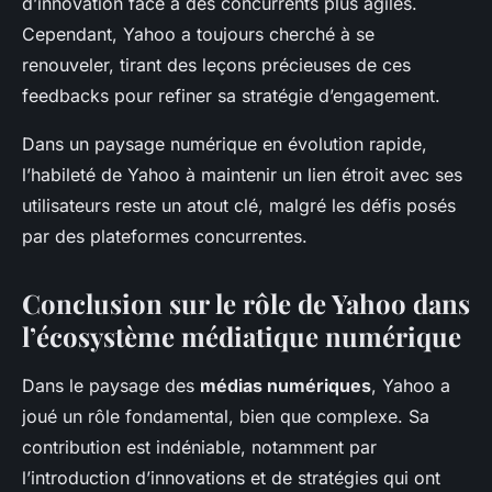
d’innovation face à des concurrents plus agiles.
Cependant, Yahoo a toujours cherché à se
renouveler, tirant des leçons précieuses de ces
feedbacks pour refiner sa stratégie d’engagement.
Dans un paysage numérique en évolution rapide,
l’habileté de Yahoo à maintenir un lien étroit avec ses
utilisateurs reste un atout clé, malgré les défis posés
par des plateformes concurrentes.
Conclusion sur le rôle de Yahoo dans
l’écosystème médiatique numérique
Dans le paysage des
médias numériques
, Yahoo a
joué un rôle fondamental, bien que complexe. Sa
contribution est indéniable, notamment par
l’introduction d’innovations et de stratégies qui ont