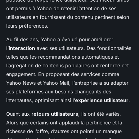
ont permis à Yahoo de retenir l’attention de ses
utilisateurs en fournissant du contenu pertinent selon
leurs préférences.
Au fil des ans, Yahoo a évolué pour améliorer
l’
interaction
avec ses utilisateurs. Des fonctionnalités
telles que les recommandations automatiques et
l’agrégation de contenus populaires ont renforcé cet
engagement. En proposant des services comme
Yahoo News et Yahoo Mail, l’entreprise a su adapter
ses plateformes aux besoins changeants des
internautes, optimisant ainsi l’
expérience utilisateur
.
Quant aux
retours utilisateurs
, ils ont été variés.
Alors que certains ont applaudi la pertinence et la
richesse de l’offre, d’autres ont pointé un manque