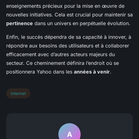
enseignements précieux pour la mise en œuvre de
nouvelles initiatives. Cela est crucial pour maintenir sa
pertinence
dans un univers en perpétuelle évolution.
Enfin, le succès dépendra de sa capacité à innover, à
répondre aux besoins des utilisateurs et à collaborer
efficacement avec d’autres acteurs majeurs du
secteur. Ce cheminement définira l’endroit où se
positionnera Yahoo dans les
années à venir
.
Internet
A