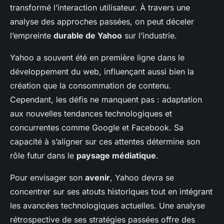
transformé l’interaction utilisateur. À travers une
analyse des approches passées, on peut déceler
l’empreinte
durable de Yahoo
sur l’industrie.
Yahoo a souvent été en première ligne dans le
développement du web, influençant aussi bien la
création que la consommation de contenu.
Cependant, les défis ne manquent pas : adaptation
aux nouvelles tendances technologiques et
concurrentes comme Google et Facebook. Sa
capacité à s’aligner sur ces attentes détermine son
rôle futur dans le
paysage médiatique
.
Pour envisager son
avenir
, Yahoo devra se
concentrer sur ses atouts historiques tout en intégrant
les avancées technologiques actuelles. Une analyse
rétrospective de ses stratégies passées offre des