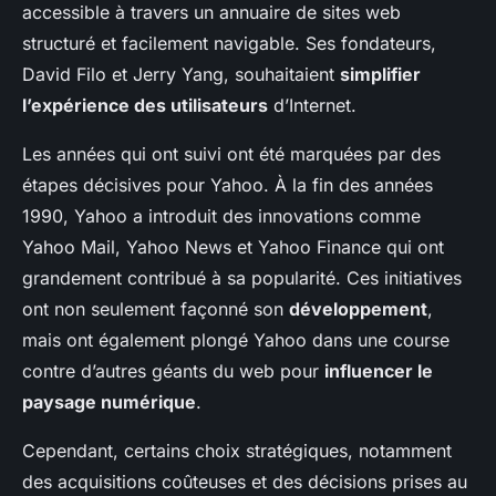
accessible à travers un annuaire de sites web
structuré et facilement navigable. Ses fondateurs,
David Filo et Jerry Yang, souhaitaient
simplifier
l’expérience des utilisateurs
d’Internet.
Les années qui ont suivi ont été marquées par des
étapes décisives pour Yahoo. À la fin des années
1990, Yahoo a introduit des innovations comme
Yahoo Mail, Yahoo News et Yahoo Finance qui ont
grandement contribué à sa popularité. Ces initiatives
ont non seulement façonné son
développement
,
mais ont également plongé Yahoo dans une course
contre d’autres géants du web pour
influencer le
paysage numérique
.
Cependant, certains choix stratégiques, notamment
des acquisitions coûteuses et des décisions prises au