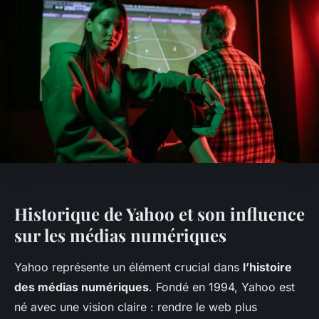
Historique de Yahoo et son influence
sur les médias numériques
Yahoo représente un élément crucial dans
l’histoire
des médias numériques
. Fondé en 1994, Yahoo est
né avec une vision claire : rendre le web plus