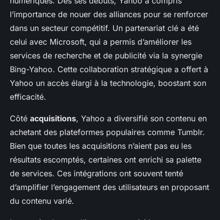
numériques. Dès ses débuts, Yahoo a compris
l’importance de nouer des alliances pour se renforcer
dans un secteur compétitif. Un partenariat clé a été
celui avec Microsoft, qui a permis d’améliorer les
services de recherche et de publicité via la synergie
Bing-Yahoo. Cette collaboration stratégique a offert à
Yahoo un accès élargi à la technologie, boostant son
efficacité.
Côté
acquisitions
, Yahoo a diversifié son contenu en
achetant des plateformes populaires comme Tumblr.
Bien que toutes les acquisitions n’aient pas eu les
résultats escomptés, certaines ont enrichi sa palette
de services. Ces intégrations ont souvent tenté
d’amplifier l’engagement des utilisateurs en proposant
du contenu varié.