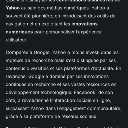
Yahoo
au sein des médias numériques. Yahoo a
souvent été pionnière, en introduisant des outils de
navigation et en exploitant les
innovations
numériques
pour personnaliser l’expérience
utilisateur.
Comparée à Google, Yahoo a moins investi dans les
moteurs de recherche mais s’est distinguée par ses
contenus diversifiés et ses plateformes d’actualité. En
revanche, Google a dominé par ses innovations
continues en recherche et ses vastes ressources en
développement technologique. Facebook, de son
côté, a révolutionné l’interaction sociale en ligne,
surpassant Yahoo dans l’engagement communautaire,
grâce à sa plateforme de réseaux sociaux.