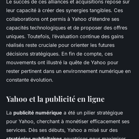
Le succès de ces alliances et acquisitions repose sur
leur capacité à créer des synergies tangibles. Ces
collaborations ont permis à Yahoo d’étendre ses
capacités technologiques et de proposer des offres
uniques. Toutefois, l’évaluation continue des gains
réalisés reste cruciale pour orienter les futures
décisions stratégiques. En fin de compte, ces
mouvements ont illustré la quête de Yahoo pour
rester pertinent dans un environnement numérique en
constante évolution.
Yahoo et la publicité en ligne
La
publicité numérique
a été un pilier stratégique
pour Yahoo, cherchant à monétiser efficacement ses
services. Dès ses débuts, Yahoo a misé sur des
stratégies publicitaires
novatrices pour maximiser