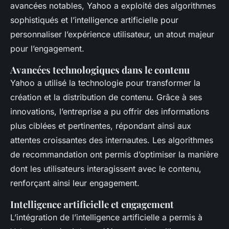
avancées notables, Yahoo a exploité des algorithmes
sophistiqués et l’intelligence artificielle pour
personnaliser l’expérience utilisateur, un atout majeur
pour l’engagement.
Avancées technologiques dans le contenu
Yahoo a utilisé la technologie pour transformer la
création et la distribution de contenu. Grâce à ses
innovations, l’entreprise a pu offrir des informations
plus ciblées et pertinentes, répondant ainsi aux
attentes croissantes des internautes. Les algorithmes
de recommandation ont permis d’optimiser la manière
dont les utilisateurs interagissent avec le contenu,
renforçant ainsi leur engagement.
Intelligence artificielle et engagement
L’intégration de l’intelligence artificielle a permis à