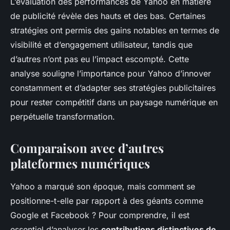
L’évaluation des performances de Yahoo en matière
de publicité révèle des hauts et des bas. Certaines
stratégies ont permis des gains notables en termes de
visibilité et d’engagement utilisateur, tandis que
d’autres n’ont pas eu l’impact escompté. Cette
analyse souligne l’importance pour Yahoo d’innover
constamment et d’adapter ses stratégies publicitaires
pour rester compétitif dans un paysage numérique en
perpétuelle transformation.
Comparaison avec d’autres
plateformes numériques
Yahoo a marqué son époque, mais comment se
positionne-t-elle par rapport à des géants comme
Google et Facebook ? Pour comprendre, il est
essentiel d’analyser les
contributions distinctives de