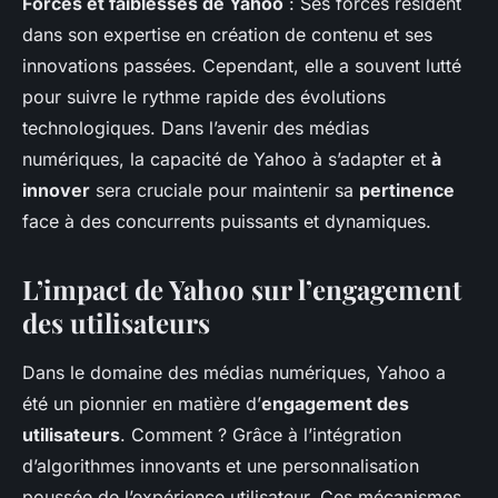
Forces et faiblesses de Yahoo
: Ses forces résident
dans son expertise en création de contenu et ses
innovations passées. Cependant, elle a souvent lutté
pour suivre le rythme rapide des évolutions
technologiques. Dans l’avenir des médias
numériques, la capacité de Yahoo à s’adapter et
à
innover
sera cruciale pour maintenir sa
pertinence
face à des concurrents puissants et dynamiques.
L’impact de Yahoo sur l’engagement
des utilisateurs
Dans le domaine des médias numériques, Yahoo a
été un pionnier en matière d’
engagement des
utilisateurs
. Comment ? Grâce à l’intégration
d’algorithmes innovants et une personnalisation
poussée de l’expérience utilisateur. Ces mécanismes