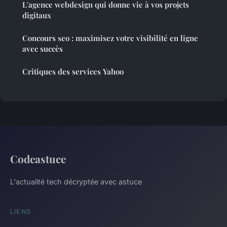
L'agence webdesign qui donne vie à vos projets
digitaux
Concours seo : maximisez votre visibilité en ligne
avec succès
Critiques des services Yahoo
Codeastuce
L'actualité tech décryptée avec astuce
LIENS