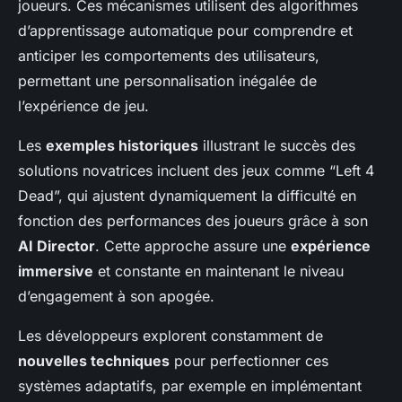
joueurs. Ces mécanismes utilisent des algorithmes
d’apprentissage automatique pour comprendre et
anticiper les comportements des utilisateurs,
permettant une personnalisation inégalée de
l’expérience de jeu.
Les
exemples historiques
illustrant le succès des
solutions novatrices incluent des jeux comme “Left 4
Dead”, qui ajustent dynamiquement la difficulté en
fonction des performances des joueurs grâce à son
AI Director
. Cette approche assure une
expérience
immersive
et constante en maintenant le niveau
d’engagement à son apogée.
Les développeurs explorent constamment de
nouvelles techniques
pour perfectionner ces
systèmes adaptatifs, par exemple en implémentant