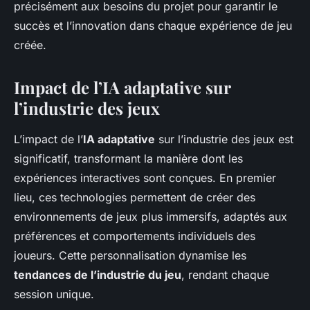
précisément aux besoins du projet pour garantir le
succès et l’innovation dans chaque expérience de jeu
créée.
Impact de l’IA adaptative sur
l’industrie des jeux
L’impact de l’
IA adaptative
sur l’industrie des jeux est
significatif, transformant la manière dont les
expériences interactives sont conçues. En premier
lieu, ces technologies permettent de créer des
environnements de jeux plus immersifs, adaptés aux
préférences et comportements individuels des
joueurs. Cette personnalisation dynamise les
tendances de l’industrie du jeu
, rendant chaque
session unique.