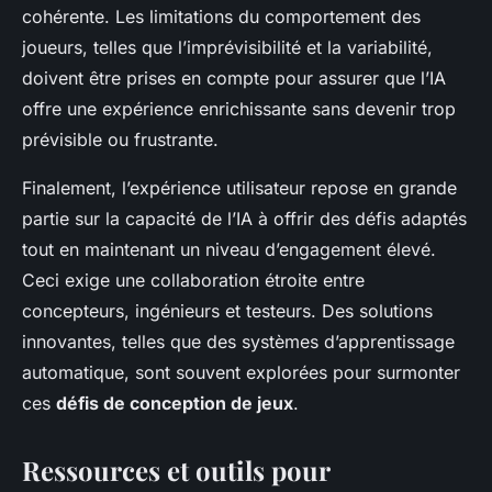
cohérente. Les limitations du comportement des
joueurs, telles que l’imprévisibilité et la variabilité,
doivent être prises en compte pour assurer que l’IA
offre une expérience enrichissante sans devenir trop
prévisible ou frustrante.
Finalement, l’expérience utilisateur repose en grande
partie sur la capacité de l’IA à offrir des défis adaptés
tout en maintenant un niveau d’engagement élevé.
Ceci exige une collaboration étroite entre
concepteurs, ingénieurs et testeurs. Des solutions
innovantes, telles que des systèmes d’apprentissage
automatique, sont souvent explorées pour surmonter
ces
défis de conception de jeux
.
Ressources et outils pour