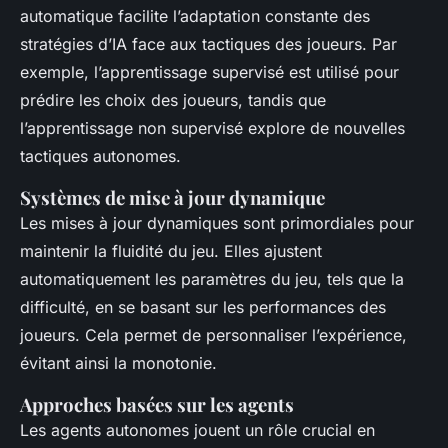
automatique facilite l’adaptation constante des
stratégies d’IA face aux tactiques des joueurs. Par
exemple, l’apprentissage supervisé est utilisé pour
prédire les choix des joueurs, tandis que
l’apprentissage non supervisé explore de nouvelles
tactiques autonomes.
Systèmes de mise à jour dynamique
Les mises à jour dynamiques sont primordiales pour
maintenir la fluidité du jeu. Elles ajustent
automatiquement les paramètres du jeu, tels que la
difficulté, en se basant sur les performances des
joueurs. Cela permet de personnaliser l’expérience,
évitant ainsi la monotonie.
Approches basées sur les agents
Les agents autonomes jouent un rôle crucial en