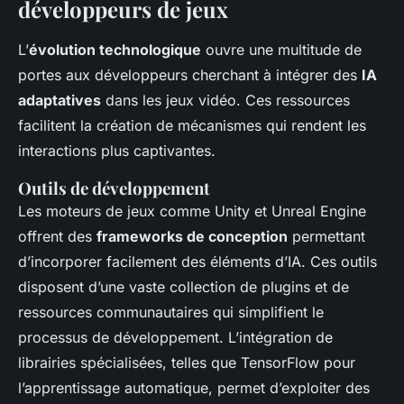
développeurs de jeux
L’
évolution technologique
ouvre une multitude de
portes aux développeurs cherchant à intégrer des
IA
adaptatives
dans les jeux vidéo. Ces ressources
facilitent la création de mécanismes qui rendent les
interactions plus captivantes.
Outils de développement
Les moteurs de jeux comme Unity et Unreal Engine
offrent des
frameworks de conception
permettant
d’incorporer facilement des éléments d’IA. Ces outils
disposent d’une vaste collection de plugins et de
ressources communautaires qui simplifient le
processus de développement. L’intégration de
librairies spécialisées, telles que TensorFlow pour
l’apprentissage automatique, permet d’exploiter des