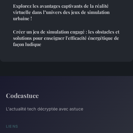
Explorez les avantages captivants de la réalité
virtuelle dans l"univers des jeux de simulation
urbaine !
Créer un jeu de simulation engagé : les obstacles et
solutions pour enseigner l'efficacité énergétique de
façon ludique
Codeastuce
L'actualité tech décryptée avec astuce
LIENS