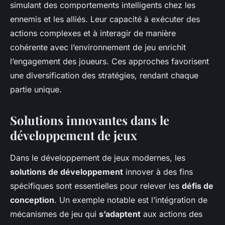
simulant des comportements intelligents chez les
ennemis et les alliés. Leur capacité à exécuter des
actions complexes et à interagir de manière
cohérente avec l’environnement de jeu enrichit
l’engagement des joueurs. Ces approches favorisent
une diversification des stratégies, rendant chaque
partie unique.
Solutions innovantes dans le
développement de jeux
Dans le développement de jeux modernes, les
solutions de développement
innover à des fins
spécifiques sont essentielles pour relever les
défis de
conception
. Un exemple notable est l’intégration de
mécanismes de jeu qui
s’adaptent
aux actions des