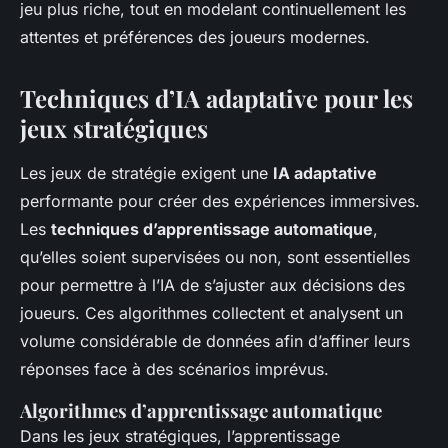
jeu plus riche, tout en modelant continuellement les
attentes et préférences des joueurs modernes.
Techniques d’IA adaptative pour les
jeux stratégiques
Les jeux de stratégie exigent une
IA adaptative
performante pour créer des expériences immersives.
Les
techniques d’apprentissage automatique
,
qu’elles soient supervisées ou non, sont essentielles
pour permettre à l’IA de s’ajuster aux décisions des
joueurs. Ces algorithmes collectent et analysent un
volume considérable de données afin d’affiner leurs
réponses face à des scénarios imprévus.
Algorithmes d’apprentissage automatique
Dans les jeux stratégiques, l’apprentissage