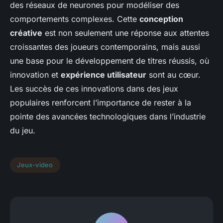
des réseaux de neurones pour modéliser des
comportements complexes. Cette
conception
créative
est non seulement une réponse aux attentes
croissantes des joueurs contemporains, mais aussi
une base pour le développement de titres réussis, où
innovation et
expérience utilisateur
sont au cœur.
Les succès de ces innovations dans des jeux
populaires renforcent l’importance de rester à la
pointe des avancées technologiques dans l’industrie
du jeu.
Jeux-video