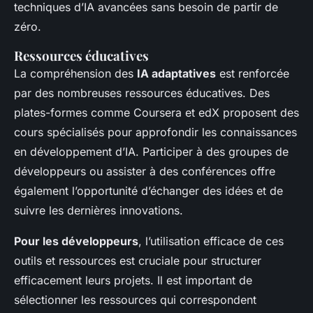
techniques d’IA avancées sans besoin de partir de
zéro.
Ressources éducatives
La compréhension des
IA adaptatives
est renforcée
par des nombreuses ressources éducatives. Des
plates-formes comme Coursera et edX proposent des
cours spécialisés pour approfondir les connaissances
en développement d’IA. Participer à des groupes de
développeurs ou assister à des conférences offre
également l’opportunité d’échanger des idées et de
suivre les dernières innovations.
Pour les développeurs
, l’utilisation efficace de ces
outils et ressources est cruciale pour structurer
efficacement leurs projets. Il est important de
sélectionner les ressources qui correspondent