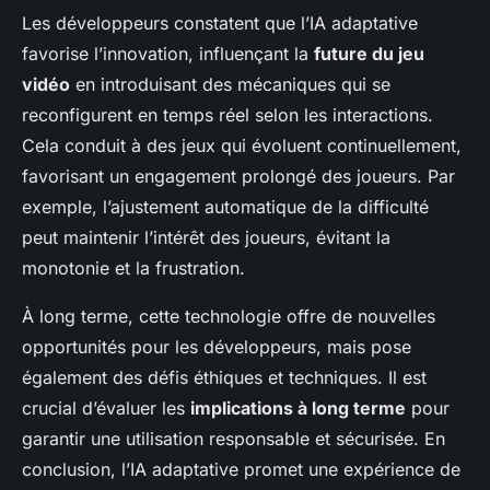
Les développeurs constatent que l’IA adaptative
favorise l’innovation, influençant la
future du jeu
vidéo
en introduisant des mécaniques qui se
reconfigurent en temps réel selon les interactions.
Cela conduit à des jeux qui évoluent continuellement,
favorisant un engagement prolongé des joueurs. Par
exemple, l’ajustement automatique de la difficulté
peut maintenir l’intérêt des joueurs, évitant la
monotonie et la frustration.
À long terme, cette technologie offre de nouvelles
opportunités pour les développeurs, mais pose
également des défis éthiques et techniques. Il est
crucial d’évaluer les
implications à long terme
pour
garantir une utilisation responsable et sécurisée. En
conclusion, l’IA adaptative promet une expérience de