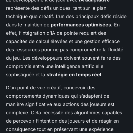
représente des défis uniques, tant sur le plan
technique que créatif. L’un des principaux défis réside
dans le maintien de
performances optimisées
. En
effet, l’intégration d’IA de pointe requiert des
capacités de calcul élevées et une gestion efficace
des ressources pour ne pas compromettre la fluidité
du jeu. Les développeurs doivent souvent faire des
compromis entre une intelligence artificielle
sophistiquée et la
stratégie en temps réel
.
D’un point de vue créatif, concevoir des
comportements dynamiques qui s’adaptent de
manière significative aux actions des joueurs est
complexe. Cela nécessite des algorithmes capables
de percevoir l’intention des joueurs et de réagir en
conséquence tout en préservant une expérience